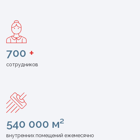
700
+
сотрудников
540 000 м²
внутренних помещений ежемесячно