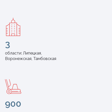
3
области: Липецкая,
Воронежская, Тамбовская
900