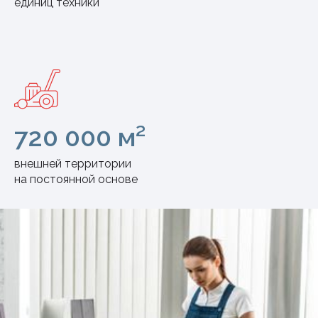
единиц техники
720 000 м²
внешней территории
на постоянной основе