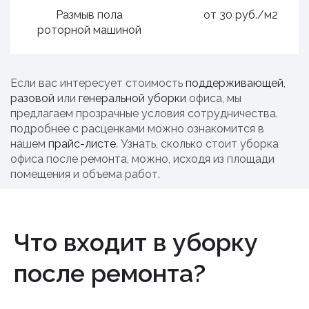
Размыв пола
от 30 руб./м2
роторной машиной
Если вас интересует стоимость
поддерживающей
,
разовой
или
генеральной уборки
офиса, мы
предлагаем прозрачные условия сотрудничества.
подробнее с расценками можно ознакомится в
нашем
прайс-листе
. Узнать, сколько стоит уборка
офиса после ремонта, можно, исходя из площади
помещения и объема работ.
Что входит в уборку
после ремонта?