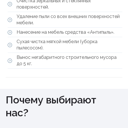
Очистка зеркальных и стеклянных
поверхностей.
Удаление пыли со всех внешних поверхностей
мебели.
Нанесение на мебель средства «Антипыль».
Сухая чистка мягкой мебели (уборка
пылесосом).
Вынос негабаритного строительного мусора
до 5 кг.
Почему выбирают
нас?