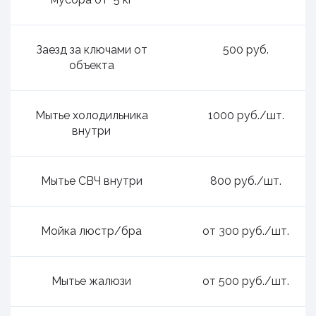
Заезд за ключами от
500 руб.
объекта
Мытье холодильника
1000 руб./шт.
внутри
Мытье СВЧ внутри
800 руб./шт.
Мойка люстр/бра
от 300 руб./шт.
Мытье жалюзи
от 500 руб./шт.