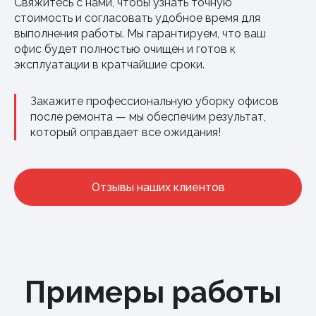
Свяжитесь с нами, чтобы узнать точную
стоимость и согласовать удобное время для
выполнения работы. Мы гарантируем, что ваш
офис будет полностью очищен и готов к
эксплуатации в кратчайшие сроки.
Закажите профессиональную уборку офисов
после ремонта — мы обеспечим результат,
который оправдает все ожидания!
Отзывы наших клиентов
Примеры работы