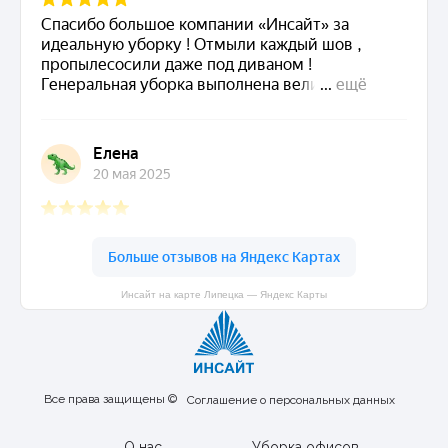
Инсайт на карте Липецка — Яндекс Карты
Все права защищены ©
Соглашение о персональных данных
О нас
Уборка офисов