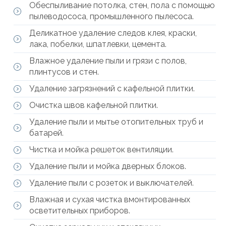
Обеспыливание потолка, стен, пола с помощью
пылеводососа, промышленного пылесоса.
Деликатное удаление следов клея, краски,
лака, побелки, шпатлевки, цемента.
Влажное удаление пыли и грязи с полов,
плинтусов и стен.
Удаление загрязнений с кафельной плитки.
Очистка швов кафельной плитки.
Удаление пыли и мытье отопительных труб и
батарей.
Чистка и мойка решеток вентиляции.
Удаление пыли и мойка дверных блоков.
Удаление пыли с розеток и выключателей.
Влажная и сухая чистка вмонтированных
осветительных приборов.