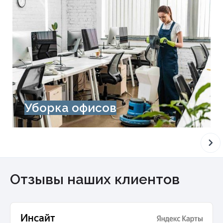
Уборка офисов
Отзывы наших клиентов