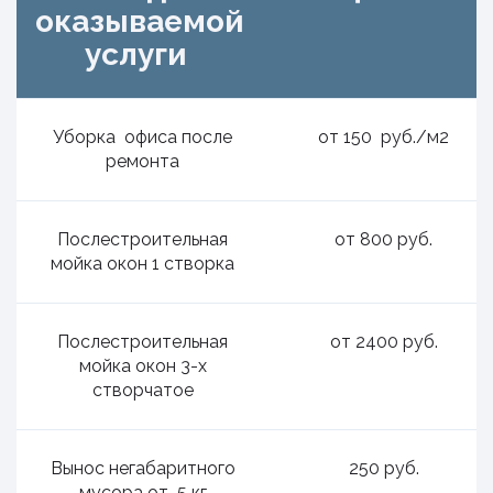
оказываемой
услуги
Уборка офиса после
от 150 руб./м2
ремонта
Послестроительная
от 800 руб.
мойка окон 1 створка
Послестроительная
от 2400 руб.
мойка окон 3-х
створчатое
Вынос негабаритного
250 руб.
мусора от 5 кг