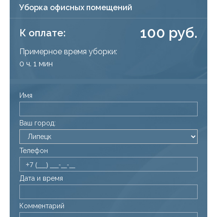
Уборка офисных помещений
100 руб.
К оплате:
Примерное время уборки:
0 ч. 1 мин
Имя
Ваш город:
Телефон
Дата и время
Комментарий