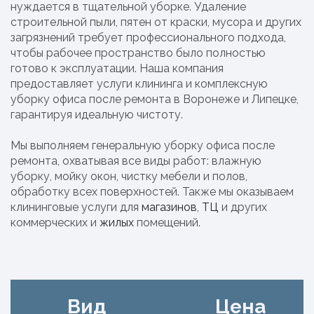
нуждается в тщательной уборке. Удаление
строительной пыли, пятен от краски, мусора и других
загрязнений требует профессионального подхода,
чтобы рабочее пространство было полностью
готово к эксплуатации. Наша компания
предоставляет услуги клининга и комплексную
уборку офиса после ремонта в Воронеже и Липецке,
гарантируя идеальную чистоту.
Мы выполняем генеральную уборку офиса после
ремонта, охватывая все виды работ: влажную
уборку, мойку окон, чистку мебели и полов,
обработку всех поверхностей. Также мы оказываем
клининговые услуги для
магазинов
,
ТЦ
и других
коммерческих и
жилых
помещений.
Вид
Цена