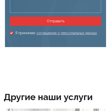
Я принимаю
соглашение о персональных данных
Другие наши услуги