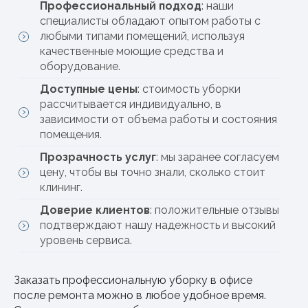
Профессиональный подход
: наши
специалисты обладают опытом работы с
любыми типами помещений, используя
качественные моющие средства и
оборудование.
Доступные цены
: стоимость уборки
рассчитывается индивидуально, в
зависимости от объема работы и состояния
помещения.
Прозрачность услуг
: мы заранее согласуем
цену, чтобы вы точно знали, сколько стоит
клининг.
Доверие клиентов
: положительные отзывы
подтверждают нашу надежность и высокий
уровень сервиса.
Заказать профессиональную уборку в офисе
после ремонта можно в любое удобное время.