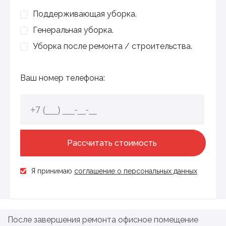
Поддерживающая уборка.
Генеральная уборка.
Уборка после ремонта / строительства.
Ваш номер телефона:
Я принимаю
соглашение о персональных данных
После завершения ремонта офисное помещение