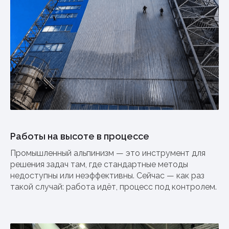
Работы на высоте в процессе
Промышленный альпинизм — это инструмент для
решения задач там, где стандартные методы
недоступны или неэффективны. Сейчас — как раз
такой случай: работа идёт, процесс под контролем.