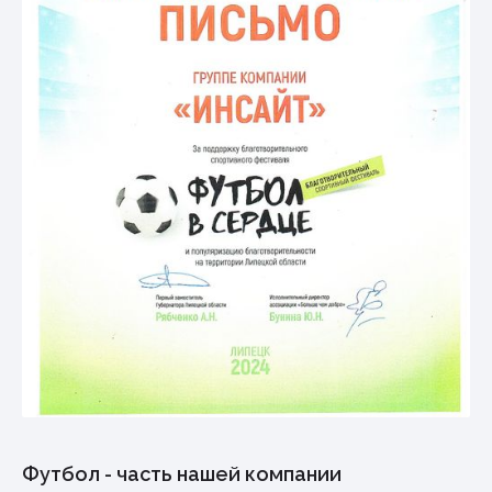
Футбол - часть нашей компании