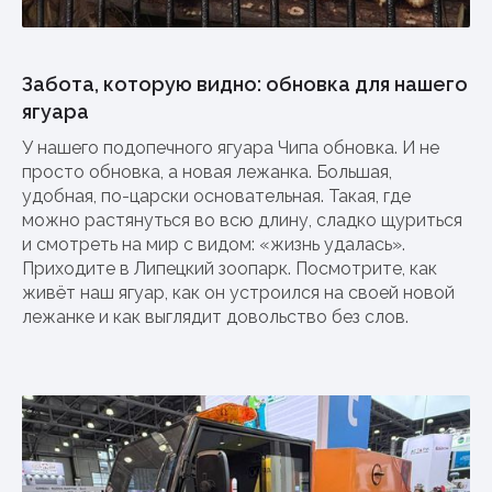
Забота, которую видно: обновка для нашего
ягуара
У нашего подопечного ягуара Чипа обновка. И не
просто обновка, а новая лежанка. Большая,
удобная, по-царски основательная. Такая, где
можно растянуться во всю длину, сладко щуриться
и смотреть на мир с видом: «жизнь удалась».
Приходите в Липецкий зоопарк. Посмотрите, как
живёт наш ягуар, как он устроился на своей новой
лежанке и как выглядит довольство без слов.