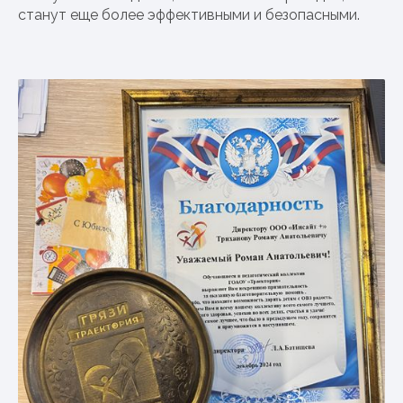
станут еще более эффективными и безопасными.