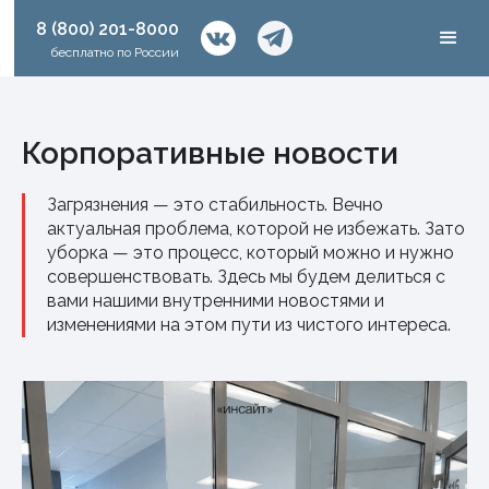
8 (800) 201-8000
бесплатно по России
Корпоративные новости
Загрязнения — это стабильность. Вечно
актуальная проблема, которой не избежать. Зато
уборка — это процесс, который можно и нужно
совершенствовать. Здесь мы будем делиться с
вами нашими внутренними новостями и
изменениями на этом пути из чистого интереса.