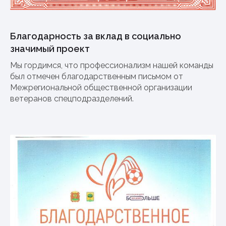
Благодарность за вклад в социально
значимый проект
Мы гордимся, что профессионализм нашей команды
был отмечен благодарственным письмом от
Межрегиональной общественной организации
ветеранов спецподразделений.