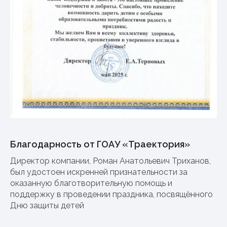
Благодарность от ГОАУ «Траектория»
Директор компании, Роман Анатольевич Триханов,
был удостоен искренней признательности за
оказанную благотворительную помощь и
поддержку в проведении праздника, посвящённого
Дню защиты детей