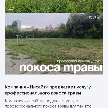
Компания «Инсайт» предлагает услугу
профессионального покоса травы
Компания «Инсайт» предлагает услугу
профессионального покоса травы для тех, кто