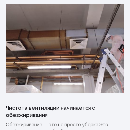
Чистота вентиляции начинается с
обезжиривания
Обезжиривание — это не просто уборка.Это