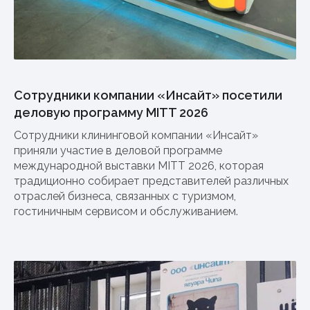
Сотрудники компании «Инсайт» посетили
деловую программу MITT 2026
Сотрудники клининговой компании «Инсайт»
приняли участие в деловой программе
международной выставки MITT 2026, которая
традиционно собирает представителей различных
отраслей бизнеса, связанных с туризмом,
гостиничным сервисом и обслуживанием.