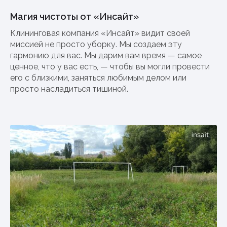
Магия чистоты от «Инсайт»
Клининговая компания «Инсайт» видит своей
миссией не просто уборку. Мы создаем эту
гармонию для вас. Мы дарим вам время — самое
ценное, что у вас есть, — чтобы вы могли провести
его с близкими, заняться любимым делом или
просто насладиться тишиной.