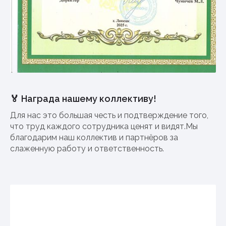
🏅 Награда нашему коллективу!
Для нас это большая честь и подтверждение того,
что труд каждого сотрудника ценят и видят.Мы
благодарим наш коллектив и партнёров за
слаженную работу и ответственность.