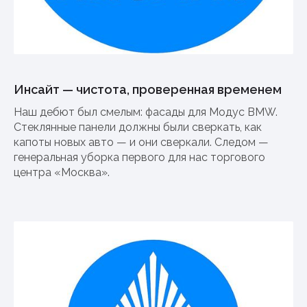
Инсайт — чистота, проверенная временем
Наш дебют был смелым: фасады для Модус BMW.
Стеклянные панели должны были сверкать, как
капоты новых авто — и они сверкали. Следом —
генеральная уборка первого для нас торгового
центра «Москва».