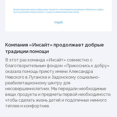
Компания «Инсайт» продолжает добрые
традиции помощи
В этот раз команда «Инсайт» совместно с
благотворительным фондом «Прикоснись к добру»
оказала помощь приюту имени Александра
Невского в Луганске и Задонскому социально-
реабилитационному центру для
несовершеннолетних. Мы передали необходимые
вещи, продукты и предметы первой необходимости,
чтобы сделать жизнь детей и подопечных немного
теплее и комфортнее.