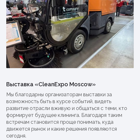
Выставка «CleanExpo Moscow»
Мы благодарны организаторам выставки за
возможность быть в курсе событий, видеть
развитие отрасли вживую и общаться с теми, кто
формирует будущее клининга. Благодаря таким
встречам становится проще понимать, куда
движется рынок и какие решения появляются
сегодня.