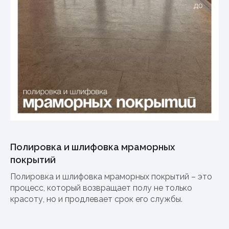
Полировка и шлифовка мраморных
покрытий
Полировка и шлифовка мраморных покрытий – это
процесс, который возвращает полу не только
красоту, но и продлевает срок его службы.