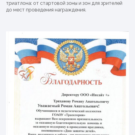
триатлона: от стартовой зоны и зон для зрителей
до мест проведения награждения.