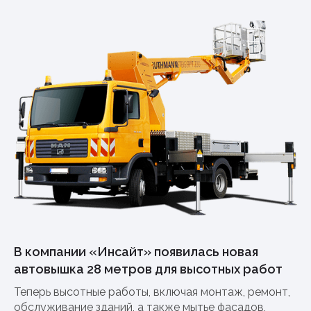
В компании «Инсайт» появилась новая
автовышка 28 метров для высотных работ
Теперь высотные работы, включая монтаж, ремонт,
обслуживание зданий, а также мытье фасадов,