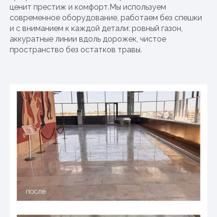
ценит престиж и комфорт.Мы используем
современное оборудование, работаем без спешки
и с вниманием к каждой детали: ровный газон,
аккуратные линии вдоль дорожек, чистое
пространство без остатков травы.