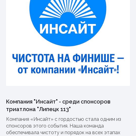
Компания "Инсайт" - среди спонсоров
триатлона "Липецк 113"
Компания «Инсайт» с гордостью стала одним из
спонсоров этого события. Наша команда
обеспечивала чистоту и порядок на всех этапах