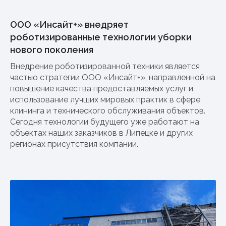
ООО «Инсайт+» внедряет
роботизированные технологии уборки
нового поколения
Внедрение роботизированной техники является
частью стратегии ООО «Инсайт+», направленной на
повышение качества предоставляемых услуг и
использование лучших мировых практик в сфере
клининга и технического обслуживания объектов.
Сегодня технологии будущего уже работают на
объектах наших заказчиков в Липецке и других
регионах присутствия компании.