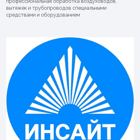
профессиональная обработка воздуховодов,
вытяжек и трубопроводов специальными
средствами и оборудованием