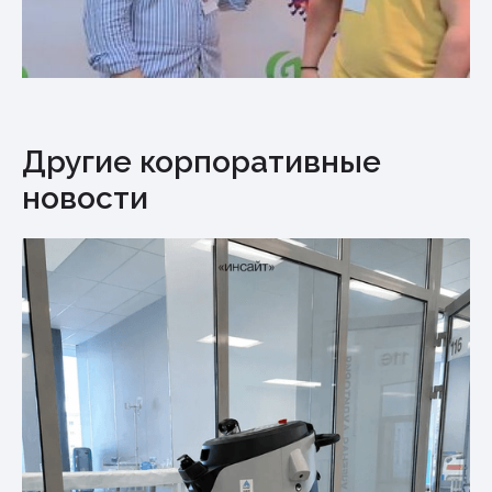
Другие корпоративные
новости