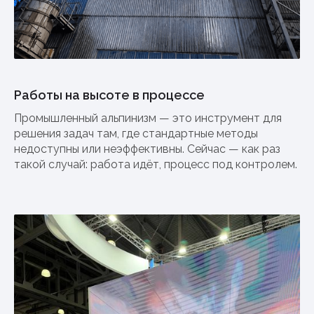
Работы на высоте в процессе
Промышленный альпинизм — это инструмент для
решения задач там, где стандартные методы
недоступны или неэффективны. Сейчас — как раз
такой случай: работа идёт, процесс под контролем.