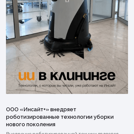
ООО «Инсайт+» внедряет
роботизированные технологии уборки
нового поколения