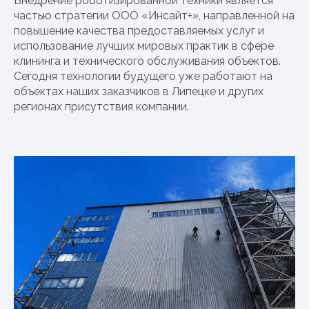
Внедрение роботизированной техники является
частью стратегии ООО «Инсайт+», направленной на
повышение качества предоставляемых услуг и
использование лучших мировых практик в сфере
клининга и технического обслуживания объектов.
Сегодня технологии будущего уже работают на
объектах наших заказчиков в Липецке и других
регионах присутствия компании.