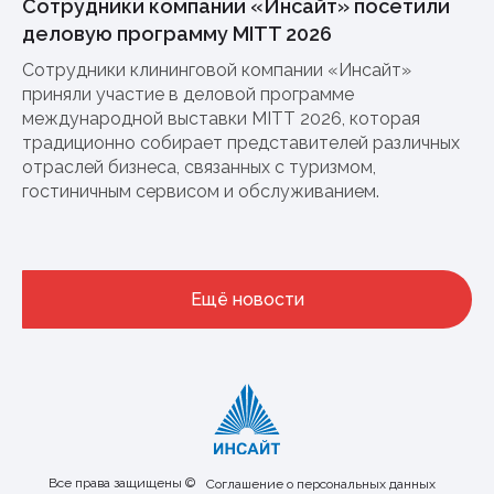
Сотрудники компании «Инсайт» посетили
деловую программу MITT 2026
Сотрудники клининговой компании «Инсайт»
приняли участие в деловой программе
международной выставки MITT 2026, которая
традиционно собирает представителей различных
отраслей бизнеса, связанных с туризмом,
гостиничным сервисом и обслуживанием.
Ещё новости
Все права защищены ©
Соглашение о персональных данных